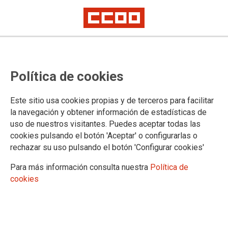
Política de cookies
Este sitio usa cookies propias y de terceros para facilitar
la navegación y obtener información de estadísticas de
uso de nuestros visitantes. Puedes aceptar todas las
cookies pulsando el botón 'Aceptar' o configurarlas o
rechazar su uso pulsando el botón 'Configurar cookies'
CALENDARIO LABORAL NAVARRA
Para más información consulta nuestra
Política de
cookies
Selecciona una comunidad autónoma: