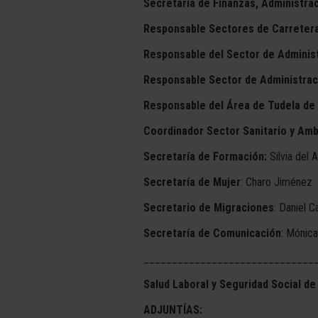
Secretaría de Finanzas, Administrac
Responsable Sectores de Carretera 
Responsable del Sector de Adminis
Responsable Sector de Administrac
Responsable del Área de Tudela de 
Coordinador Sector Sanitario y Amb
Secretaría de Formación:
Silvia del
Secretaría de Mujer
: Charo Jiménez
Secretario de Migraciones
: Daniel C
Secretaría de Comunicación
: Mónic
______________________________
Salud Laboral y Seguridad Social d
ADJUNTÍAS: